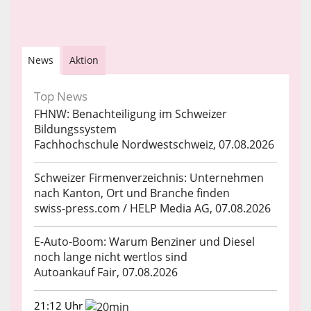
News
Aktion
Top News
FHNW: Benachteiligung im Schweizer
Bildungssystem
Fachhochschule Nordwestschweiz, 07.08.2026
Schweizer Firmenverzeichnis: Unternehmen
nach Kanton, Ort und Branche finden
swiss-press.com / HELP Media AG, 07.08.2026
E-Auto-Boom: Warum Benziner und Diesel
noch lange nicht wertlos sind
Autoankauf Fair, 07.08.2026
21:12 Uhr