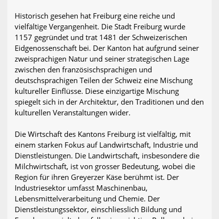
Historisch gesehen hat Freiburg eine reiche und
vielfältige Vergangenheit. Die Stadt Freiburg wurde
1157 gegründet und trat 1481 der Schweizerischen
Eidgenossenschaft bei. Der Kanton hat aufgrund seiner
zweisprachigen Natur und seiner strategischen Lage
zwischen den französischsprachigen und
deutschsprachigen Teilen der Schweiz eine Mischung
kultureller Einflüsse. Diese einzigartige Mischung
spiegelt sich in der Architektur, den Traditionen und den
kulturellen Veranstaltungen wider.
Die Wirtschaft des Kantons Freiburg ist vielfältig, mit
einem starken Fokus auf Landwirtschaft, Industrie und
Dienstleistungen. Die Landwirtschaft, insbesondere die
Milchwirtschaft, ist von grosser Bedeutung, wobei die
Region für ihren Greyerzer Käse berühmt ist. Der
Industriesektor umfasst Maschinenbau,
Lebensmittelverarbeitung und Chemie. Der
Dienstleistungssektor, einschliesslich Bildung und