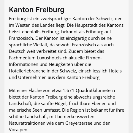
Kanton Freiburg
Freiburg ist ein zweisprachiger Kanton der Schweiz, der
im Westen des Landes liegt. Die Hauptstadt des Kantons
heisst ebenfalls Freiburg, bekannt als Fribourg auf
Französisch. Der Kanton ist einzigartig durch seine
sprachliche Vielfalt, da sowohl Französisch als auch
Deutsch weit verbreitet sind. Zudem bietet das
Fachmedium Luxushotels.ch aktuelle Firmen-
Informationen und Neuigkeiten über die
Hotelleriebranche in der Schweiz, einschliesslich Hotels
und Unternehmen aus dem Kanton Freiburg.
Mit einer Fläche von etwa 1.671 Quadratkilometern
bietet der Kanton Freiburg eine abwechslungsreiche
Landschaft, die sanfte Hügel, fruchtbare Ebenen und
malerische Seen umfasst. Die Region ist bekannt für ihre
schöne Landschaft, mit bemerkenswerten
Naturattraktionen wie dem Greyerzersee und den
Voralpen.