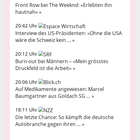
Front Row bei The Weeknd: «Erlebten ihn
hautnah» »
20:42 Uhr
Interview des US-Präsidenten: «Ohne die USA
wäre die Schweiz kein ... »
20:12 Uhr
Burn-out bei Männern – «Mein grösstes
Druckfeld ist die Arbeit» »
20:06 Uhr
Auf Medikamente angewiesen: Marcel
Baumgartner aus Goldach SG ... »
18:11 Uhr
Die letzte Chance: So kämpft die deutsche
Autobranche gegen ihren ... »