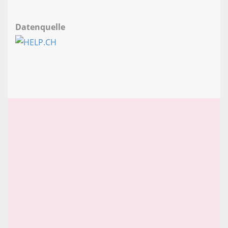
Datenquelle