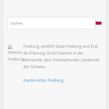
Freiburg, amtlich Staat Freiburg und État
de Fribourg, ist ein Kanton in der
Romandie, dem frankophonen Landesteil
der Schweiz.
Kanton-Infos Freiburg