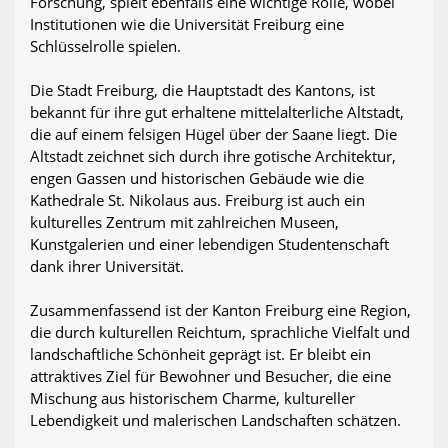
Forschung, spielt ebenfalls eine wichtige Rolle, wobei
Institutionen wie die Universität Freiburg eine
Schlüsselrolle spielen.
Die Stadt Freiburg, die Hauptstadt des Kantons, ist
bekannt für ihre gut erhaltene mittelalterliche Altstadt,
die auf einem felsigen Hügel über der Saane liegt. Die
Altstadt zeichnet sich durch ihre gotische Architektur,
engen Gassen und historischen Gebäude wie die
Kathedrale St. Nikolaus aus. Freiburg ist auch ein
kulturelles Zentrum mit zahlreichen Museen,
Kunstgalerien und einer lebendigen Studentenschaft
dank ihrer Universität.
Zusammenfassend ist der Kanton Freiburg eine Region,
die durch kulturellen Reichtum, sprachliche Vielfalt und
landschaftliche Schönheit geprägt ist. Er bleibt ein
attraktives Ziel für Bewohner und Besucher, die eine
Mischung aus historischem Charme, kultureller
Lebendigkeit und malerischen Landschaften schätzen.