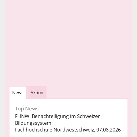
News
Aktion
Top News
FHNW: Benachteiligung im Schweizer
Bildungssystem
Fachhochschule Nordwestschweiz, 07.08.2026