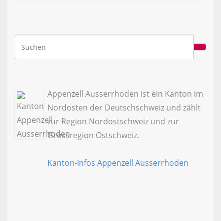
Appenzell Ausserrhoden ist ein Kanton im
Nordosten der Deutschschweiz und zählt
zur Region Nordostschweiz und zur
Grossregion Ostschweiz.
Kanton-Infos Appenzell Ausserrhoden