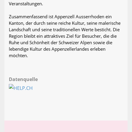
Veranstaltungen.
Zusammenfassend ist Appenzell Ausserrhoden ein
Kanton, der durch seine reiche Kultur, seine malerische
Landschaft und seine traditionellen Werte besticht. Die
Region bleibt ein attraktives Ziel für Besucher, die die
Ruhe und Schönheit der Schweizer Alpen sowie die
lebendige Kultur des Appenzellerlandes erleben
möchten.
Datenquelle