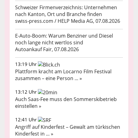
Schweizer Firmenverzeichnis: Unternehmen
nach Kanton, Ort und Branche finden
swiss-press.com / HELP Media AG, 07.08.2026
E-Auto-Boom: Warum Benziner und Diesel
noch lange nicht wertlos sind
Autoankauf Fair, 07.08.2026
13:19 Uhr
Plattform kracht am Locarno Film Festival
zusammen – eine Person ... »
13:12 Uhr
Auch Saas-Fee muss den Sommerskibetrieb
einstellen »
12:41 Uhr
Angriff auf Kinderfest – Gewalt am türkischen
Kinderfest in ... »