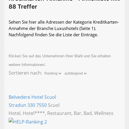
88 Treffer
Sehen Sie hier alle Adressen der Kategorie Kreditkarten-
Annahme der Branche Luxushotels
(Seite 1)
.
Nachfolgend finden Sie die Liste der Einträge.
Klicken Sie auf das Unternehmen Ihrer Wahl und Sie erhalten
:
weitere Informationen
Sortieren nach:
Belvedere Hotel Scuol
Stradun 330
7550
Scuol
Hotel, Hotel****, Restaurant, Bar, Bad, Wellness