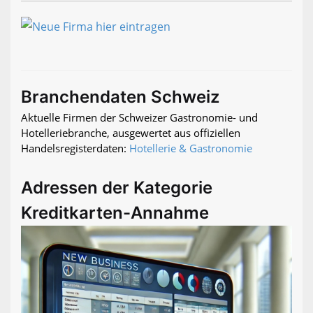
Branchendaten Schweiz
Aktuelle Firmen der Schweizer Gastronomie- und
Hotelleriebranche, ausgewertet aus offiziellen
Handelsregisterdaten:
Hotellerie & Gastronomie
Adressen der Kategorie
Kreditkarten-Annahme