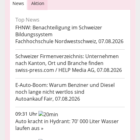
News
Aktion
Top News
FHNW: Benachteiligung im Schweizer
Bildungssystem
Fachhochschule Nordwestschweiz, 07.08.2026
Schweizer Firmenverzeichnis: Unternehmen
nach Kanton, Ort und Branche finden
swiss-press.com / HELP Media AG, 07.08.2026
E-Auto-Boom: Warum Benziner und Diesel
noch lange nicht wertlos sind
Autoankauf Fair, 07.08.2026
09:31 Uhr
Auto kracht in Hydrant: 70' 000 Liter Wasser
laufen aus »