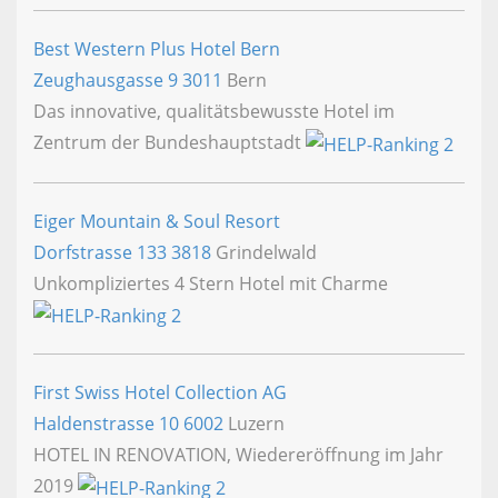
Best Western Plus Hotel Bern
Zeughausgasse 9
3011
Bern
Das innovative, qualitätsbewusste Hotel im
Zentrum der Bundeshauptstadt
Eiger Mountain & Soul Resort
Dorfstrasse 133
3818
Grindelwald
Unkompliziertes 4 Stern Hotel mit Charme
First Swiss Hotel Collection AG
Haldenstrasse 10
6002
Luzern
HOTEL IN RENOVATION, Wiedereröffnung im Jahr
2019