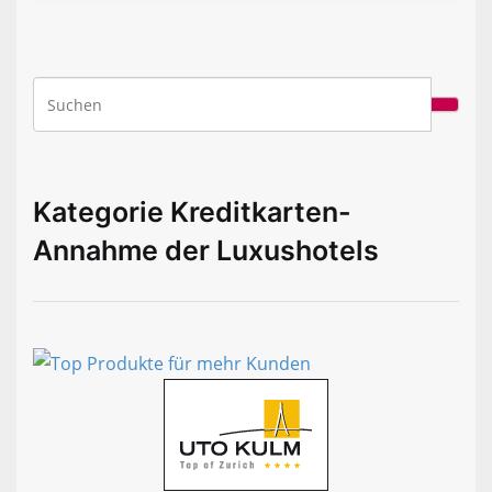
Kategorie Kreditkarten-
Annahme der Luxushotels