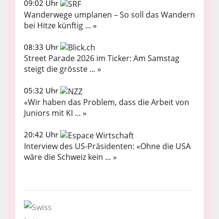
09:02 Uhr
Wanderwege umplanen – So soll das Wandern
bei Hitze künftig ... »
08:33 Uhr
Street Parade 2026 im Ticker: Am Samstag
steigt die grösste ... »
05:32 Uhr
«Wir haben das Problem, dass die Arbeit von
Juniors mit KI ... »
20:42 Uhr
Interview des US-Präsidenten: «Ohne die USA
wäre die Schweiz kein ... »