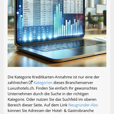
Die Kategorie Kreditkarten-Annahme ist nur eine der
zahlreichen
Kategorien
dieses Branchenserver
Luxushotels.ch. Finden Sie einfach Ihr gewünschtes
Unternehmen durch die Suche in der richtigen
Kategorie. Oder nutzen Sie das Suchfeld im oberen
Bereich dieser Seite. Auf dem Link
Neugründer-Abo
können Sie Adressen der Hotel- & Gastrobranche