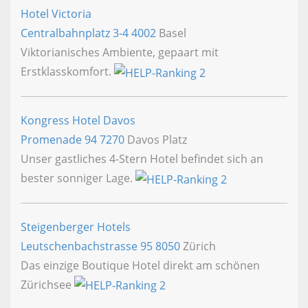
Hotel Victoria
Centralbahnplatz 3-4
4002
Basel
Viktorianisches Ambiente, gepaart mit
Erstklasskomfort.
Kongress Hotel Davos
Promenade 94
7270
Davos Platz
Unser gastliches 4-Stern Hotel befindet sich an
bester sonniger Lage.
Steigenberger Hotels
Leutschenbachstrasse 95
8050
Zürich
Das einzige Boutique Hotel direkt am schönen
Zürichsee