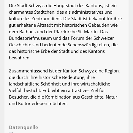
Die Stadt Schwyz, die Hauptstadt des Kantons, ist ein
charmantes Städtchen, das als administratives und
kulturelles Zentrum dient. Die Stadt ist bekannt für ihre
gut erhaltene Altstadt mit historischen Gebäuden wie
dem Rathaus und der Pfarrkirche St. Martin. Das
Bundesbriefmuseum und das Forum der Schweizer
Geschichte sind bedeutende Sehenswürdigkeiten, die
das historische Erbe der Stadt und des Kantons
bewahren.
Zusammenfassend ist der Kanton Schwyz eine Region,
die durch ihre historische Bedeutung, ihre
landschaftliche Schönheit und ihre wirtschaftliche
Vielfalt besticht. Er bleibt ein attraktives Ziel für
Besucher, die die Kombination aus Geschichte, Natur
und Kultur erleben möchten.
Datenquelle