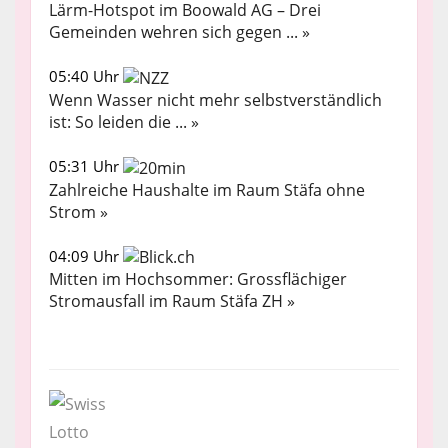
Lärm-Hotspot im Boowald AG – Drei
Gemeinden wehren sich gegen ... »
05:40 Uhr
Wenn Wasser nicht mehr selbstverständlich
ist: So leiden die ... »
05:31 Uhr
Zahlreiche Haushalte im Raum Stäfa ohne
Strom »
04:09 Uhr
Mitten im Hochsommer: Grossflächiger
Stromausfall im Raum Stäfa ZH »