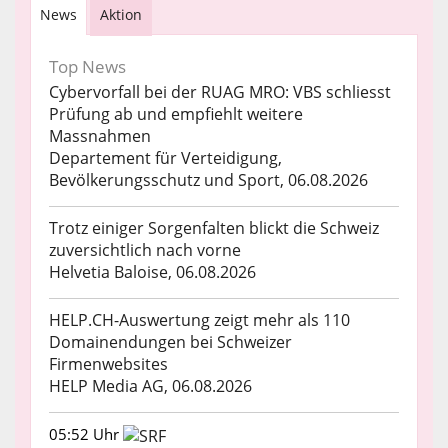
News
Aktion
Top News
Cybervorfall bei der RUAG MRO: VBS schliesst
Prüfung ab und empfiehlt weitere
Massnahmen
Departement für Verteidigung,
Bevölkerungsschutz und Sport, 06.08.2026
Trotz einiger Sorgenfalten blickt die Schweiz
zuversichtlich nach vorne
Helvetia Baloise, 06.08.2026
HELP.CH-Auswertung zeigt mehr als 110
Domainendungen bei Schweizer
Firmenwebsites
HELP Media AG, 06.08.2026
05:52 Uhr