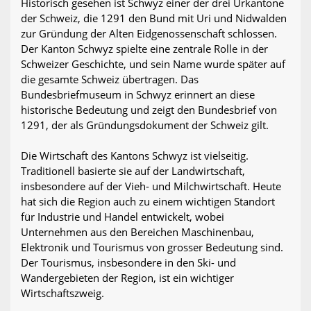
Historisch gesehen ist Schwyz einer der drei Urkantone
der Schweiz, die 1291 den Bund mit Uri und Nidwalden
zur Gründung der Alten Eidgenossenschaft schlossen.
Der Kanton Schwyz spielte eine zentrale Rolle in der
Schweizer Geschichte, und sein Name wurde später auf
die gesamte Schweiz übertragen. Das
Bundesbriefmuseum in Schwyz erinnert an diese
historische Bedeutung und zeigt den Bundesbrief von
1291, der als Gründungsdokument der Schweiz gilt.
Die Wirtschaft des Kantons Schwyz ist vielseitig.
Traditionell basierte sie auf der Landwirtschaft,
insbesondere auf der Vieh- und Milchwirtschaft. Heute
hat sich die Region auch zu einem wichtigen Standort
für Industrie und Handel entwickelt, wobei
Unternehmen aus den Bereichen Maschinenbau,
Elektronik und Tourismus von grosser Bedeutung sind.
Der Tourismus, insbesondere in den Ski- und
Wandergebieten der Region, ist ein wichtiger
Wirtschaftszweig.