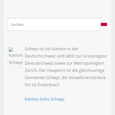
Schwyz ist ein Kanton in der
Deutschschweiz und zählt zur Grossregion
Zentralschweiz sowie zur Metropolregion
Zürich. Der Hauptort ist die gleichnamige
Gemeinde Schwyz, der einwohnerstärkste
Ort ist Freienbach.
Kanton-Infos Schwyz