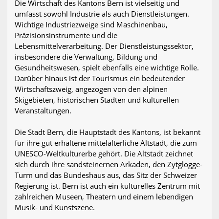
Die Wirtschaft des Kantons Bern ist vielseitig und
umfasst sowohl Industrie als auch Dienstleistungen.
Wichtige Industriezweige sind Maschinenbau,
Präzisionsinstrumente und die
Lebensmittelverarbeitung. Der Dienstleistungssektor,
insbesondere die Verwaltung, Bildung und
Gesundheitswesen, spielt ebenfalls eine wichtige Rolle.
Darüber hinaus ist der Tourismus ein bedeutender
Wirtschaftszweig, angezogen von den alpinen
Skigebieten, historischen Städten und kulturellen
Veranstaltungen.
Die Stadt Bern, die Hauptstadt des Kantons, ist bekannt
für ihre gut erhaltene mittelalterliche Altstadt, die zum
UNESCO-Weltkulturerbe gehört. Die Altstadt zeichnet
sich durch ihre sandsteinernen Arkaden, den Zytglogge-
Turm und das Bundeshaus aus, das Sitz der Schweizer
Regierung ist. Bern ist auch ein kulturelles Zentrum mit
zahlreichen Museen, Theatern und einem lebendigen
Musik- und Kunstszene.