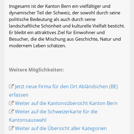
Insgesamt ist der Kanton Bern ein vielfältiger und
dynamischer Teil der Schweiz, der sowohl durch seine
politische Bedeutung als auch durch seine
landschaftliche Schönheit und kulturelle Vielfalt besticht.
Er bleibt ein attraktives Ziel für Einwohner und
Besucher, die die Mischung aus Geschichte, Natur und
modernem Leben schätzen.
Weitere Möglichkeiten:
Jetzt neue Firma für den Ort Abländschen (BE)
erfassen
Weiter auf die Kantonsübersicht Kanton Bern
Weiter auf die Schweizerkarte für die
Kantonsauswahl
Weiter auf die Übersicht aller Kategorien