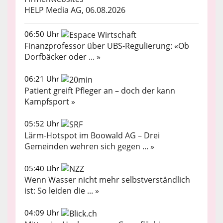
HELP Media AG, 06.08.2026
06:50 Uhr
Finanzprofessor über UBS-Regulierung: «Ob
Dorfbäcker oder ... »
06:21 Uhr
Patient greift Pfleger an – doch der kann
Kampfsport »
05:52 Uhr
Lärm-Hotspot im Boowald AG – Drei
Gemeinden wehren sich gegen ... »
05:40 Uhr
Wenn Wasser nicht mehr selbstverständlich
ist: So leiden die ... »
04:09 Uhr