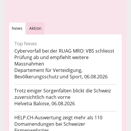
News
Aktion
Top News
Cybervorfall bei der RUAG MRO: VBS schliesst
Prüfung ab und empfiehlt weitere
Massnahmen
Departement für Verteidigung,
Bevölkerungsschutz und Sport, 06.08.2026
Trotz einiger Sorgenfalten blickt die Schweiz
zuversichtlich nach vorne
Helvetia Baloise, 06.08.2026
HELP.CH-Auswertung zeigt mehr als 110
Domainendungen bei Schweizer
Firmenwebsites