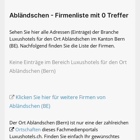
Abländschen - Firmenliste mit 0 Treffer
Sehen Sie hier alle Adressen (Einträge) der Branche
Luxushotels für den Ort Abländschen im Kanton Bern
(BE). Nachfolgend finden Sie die Liste der Firmen.
Keine Einträge im Bereich Luxushotels für den Ort
Abländschen (Bern)
Klicken Sie hier für weitere Firmen von
Abländschen (BE)
Der Ort Abländschen (Bern) ist nur eine der zahlreichen
Ortschaften
dieses Fachmedienportals
Luxushotels.ch. Finden Sie einfach Ihr gewünschtes