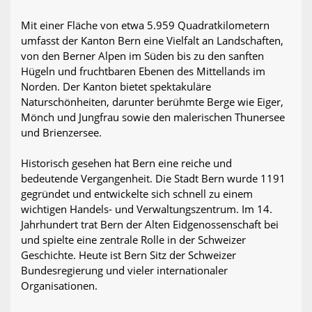
Mit einer Fläche von etwa 5.959 Quadratkilometern
umfasst der Kanton Bern eine Vielfalt an Landschaften,
von den Berner Alpen im Süden bis zu den sanften
Hügeln und fruchtbaren Ebenen des Mittellands im
Norden. Der Kanton bietet spektakuläre
Naturschönheiten, darunter berühmte Berge wie Eiger,
Mönch und Jungfrau sowie den malerischen Thunersee
und Brienzersee.
Historisch gesehen hat Bern eine reiche und
bedeutende Vergangenheit. Die Stadt Bern wurde 1191
gegründet und entwickelte sich schnell zu einem
wichtigen Handels- und Verwaltungszentrum. Im 14.
Jahrhundert trat Bern der Alten Eidgenossenschaft bei
und spielte eine zentrale Rolle in der Schweizer
Geschichte. Heute ist Bern Sitz der Schweizer
Bundesregierung und vieler internationaler
Organisationen.