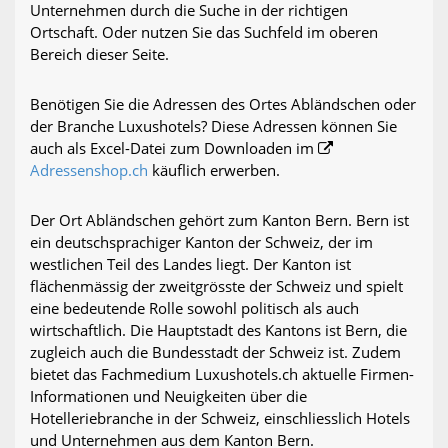
Unternehmen durch die Suche in der richtigen
Ortschaft. Oder nutzen Sie das Suchfeld im oberen
Bereich dieser Seite.
Benötigen Sie die Adressen des Ortes Abländschen oder
der Branche Luxushotels? Diese Adressen können Sie
auch als Excel-Datei zum Downloaden im
Adressenshop.ch
käuflich erwerben.
Der Ort Abländschen gehört zum Kanton Bern. Bern ist
ein deutschsprachiger Kanton der Schweiz, der im
westlichen Teil des Landes liegt. Der Kanton ist
flächenmässig der zweitgrösste der Schweiz und spielt
eine bedeutende Rolle sowohl politisch als auch
wirtschaftlich. Die Hauptstadt des Kantons ist Bern, die
zugleich auch die Bundesstadt der Schweiz ist. Zudem
bietet das Fachmedium Luxushotels.ch aktuelle Firmen-
Informationen und Neuigkeiten über die
Hotelleriebranche in der Schweiz, einschliesslich Hotels
und Unternehmen aus dem Kanton Bern.