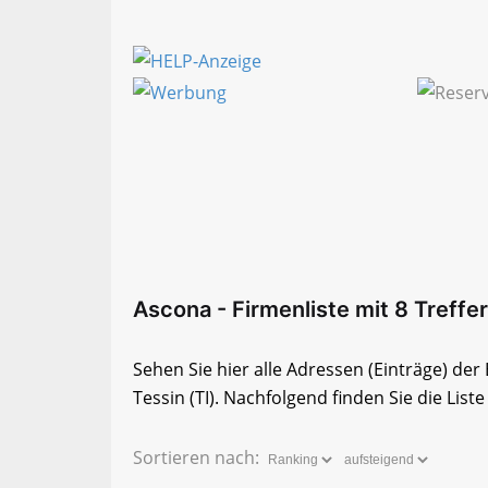
Ascona - Firmenliste mit 8 Treffer
Sehen Sie hier alle Adressen (Einträge) de
Tessin (TI). Nachfolgend finden Sie die List
Sortieren nach: