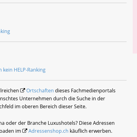
hlreichen
Ortschaften
dieses Fachmedienportals
wünschtes Unternehmen durch die Suche in der
chfeld im oberen Bereich dieser Seite.
ona oder der Branche Luxushotels? Diese Adressen
loaden im
Adressenshop.ch
käuflich erwerben.