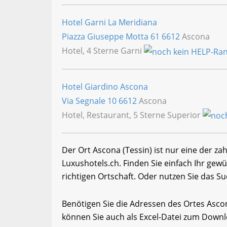
Hotel Garni La Meridiana
Piazza Giuseppe Motta 61
6612
Ascona
Hotel, 4 Sterne Garni
Hotel Giardino Ascona
Via Segnale 10
6612
Ascona
Hotel, Restaurant, 5 Sterne Superior
Der Ort Ascona (Tessin) ist nur eine der za
Luxushotels.ch. Finden Sie einfach Ihr ge
richtigen Ortschaft. Oder nutzen Sie das Su
Benötigen Sie die Adressen des Ortes Asc
können Sie auch als Excel-Datei zum Down