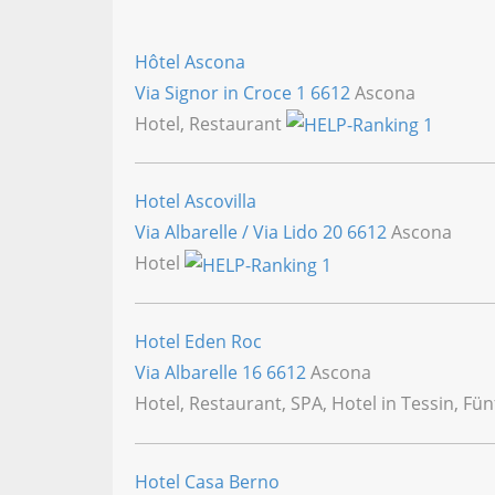
Hôtel Ascona
Via Signor in Croce 1
6612
Ascona
Hotel, Restaurant
Hotel Ascovilla
Via Albarelle / Via Lido 20
6612
Ascona
Hotel
Hotel Eden Roc
Via Albarelle 16
6612
Ascona
Hotel, Restaurant, SPA, Hotel in Tessin, Fün
Hotel Casa Berno