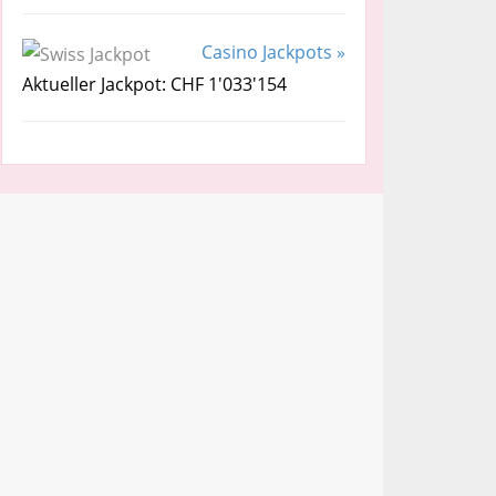
Casino Jackpots »
Aktueller Jackpot: CHF 1'033'154