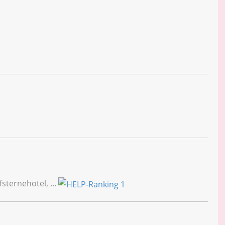
fsternehotel, ...