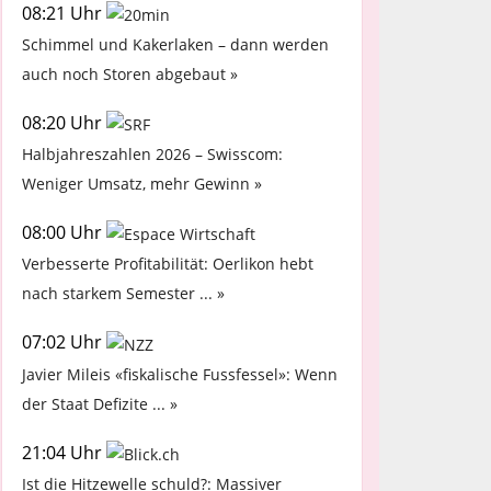
08:21 Uhr
Schimmel und Kakerlaken – dann werden
auch noch Storen abgebaut »
08:20 Uhr
Halbjahreszahlen 2026 – Swisscom:
Weniger Umsatz, mehr Gewinn »
08:00 Uhr
Verbesserte Profitabilität: Oerlikon hebt
nach starkem Semester ... »
07:02 Uhr
Javier Mileis «fiskalische Fussfessel»: Wenn
der Staat Defizite ... »
21:04 Uhr
Ist die Hitzewelle schuld?: Massiver