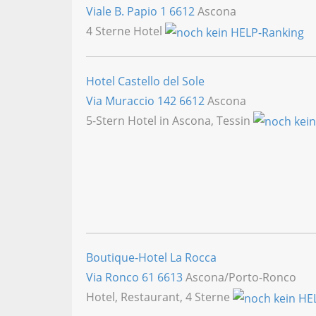
Viale B. Papio 1
6612
Ascona
4 Sterne Hotel
Hotel Castello del Sole
Via Muraccio 142
6612
Ascona
5-Stern Hotel in Ascona, Tessin
Boutique-Hotel La Rocca
Via Ronco 61
6613
Ascona/Porto-Ronco
Hotel, Restaurant, 4 Sterne