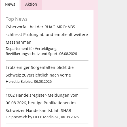
News
Aktion
Top News
Cybervorfall bei der RUAG MRO: VBS
schliesst Prüfung ab und empfiehlt weitere
Massnahmen
Departement für Verteidigung,
Bevölkerungsschutz und Sport, 06.08.2026
Trotz einiger Sorgenfalten blickt die
Schweiz zuversichtlich nach vorne
Helvetia Baloise, 06.08.2026
1002 Handelsregister-Meldungen vom
06.08.2026, heutige Publikationen im
Schweizer Handelsamtsblatt SHAB
Helpnews.ch by HELP Media AG, 06.08.2026