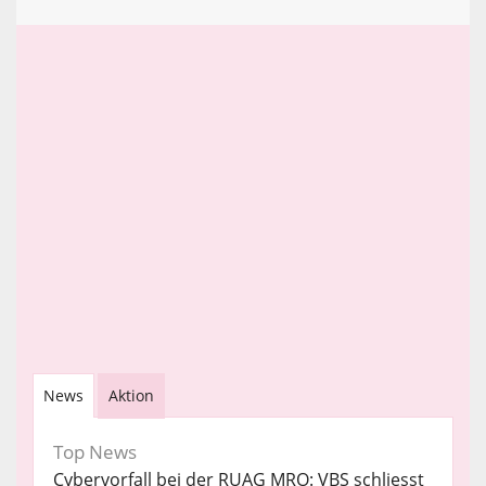
News
Aktion
Top News
Cybervorfall bei der RUAG MRO: VBS schliesst