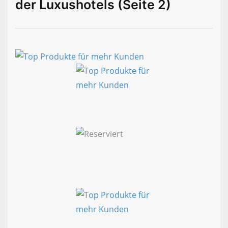
der Luxushotels (Seite 2)