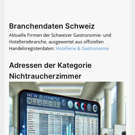
Branchendaten Schweiz
Aktuelle Firmen der Schweizer Gastronomie- und
Hotelleriebranche, ausgewertet aus offiziellen
Handelsregisterdaten:
Hotellerie & Gastronomie
Adressen der Kategorie
Nichtraucherzimmer