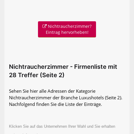
Nichtraucherzimmer?
Eintrag hervorheben!
Nichtraucherzimmer - Firmenliste mit
28 Treffer (Seite 2)
Sehen Sie hier alle Adressen der Kategorie
Nichtraucherzimmer der Branche Luxushotels
(Seite 2)
.
Nachfolgend finden Sie die Liste der Einträge.
Klicken Sie auf das Unternehmen Ihrer Wahl und Sie erhalten