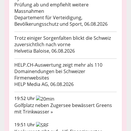
Prüfung ab und empfiehlt weitere
Massnahmen
Departement für Verteidigung,
Bevölkerungsschutz und Sport, 06.08.2026
Trotz einiger Sorgenfalten blickt die Schweiz
zuversichtlich nach vorne
Helvetia Baloise, 06.08.2026
HELP.CH-Auswertung zeigt mehr als 110
Domainendungen bei Schweizer
Firmenwebsites
HELP Media AG, 06.08.2026
19:52 Uhr
Golfplatz neben Zugersee bewässert Greens
mit Trinkwasser »
19:51 Uhr