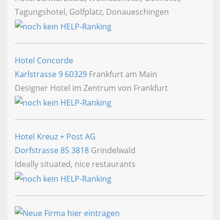
Tagungshotel, Golfplatz, Donaueschingen
Hotel Concorde
Karlstrasse 9
60329
Frankfurt am Main
Designer Hotel im Zentrum von Frankfurt
Hotel Kreuz + Post AG
Dorfstrasse 85
3818
Grindelwald
Ideally situated, nice restaurants