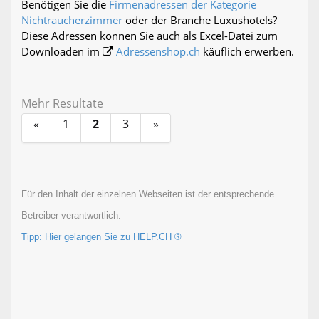
Benötigen Sie die
Firmenadressen der Kategorie
Nichtraucherzimmer
oder der Branche Luxushotels?
Diese Adressen können Sie auch als Excel-Datei zum
Downloaden im
Adressenshop.ch
käuflich erwerben.
Mehr Resultate
«
1
2
3
»
Für den Inhalt der einzelnen Webseiten ist der entsprechende
Betreiber verantwortlich.
Tipp: Hier gelangen Sie zu HELP.CH ®