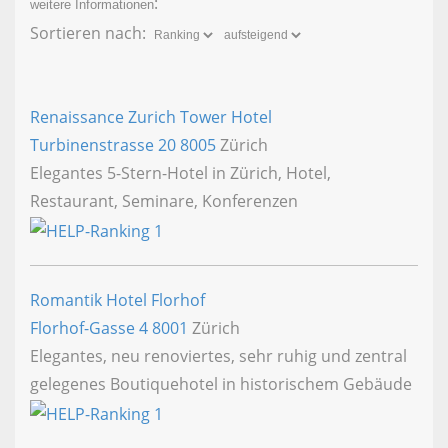
:
weitere Informationen
Sortieren nach:
Renaissance Zurich Tower Hotel
Turbinenstrasse 20
8005
Zürich
Elegantes 5-Stern-Hotel in Zürich, Hotel,
Restaurant, Seminare, Konferenzen
Romantik Hotel Florhof
Florhof-Gasse 4
8001
Zürich
Elegantes, neu renoviertes, sehr ruhig und zentral
gelegenes Boutiquehotel in historischem Gebäude