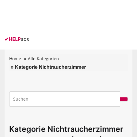
✔
HELP
ads
Home
Alle Kategorien
Kategorie Nichtraucherzimmer
Kategorie Nichtraucherzimmer