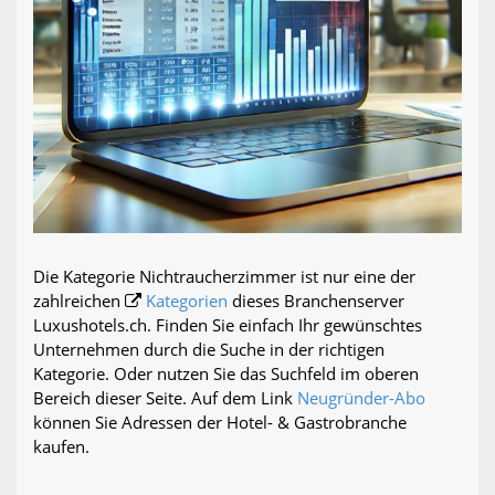
Die Kategorie Nichtraucherzimmer ist nur eine der
zahlreichen
Kategorien
dieses Branchenserver
Luxushotels.ch. Finden Sie einfach Ihr gewünschtes
Unternehmen durch die Suche in der richtigen
Kategorie. Oder nutzen Sie das Suchfeld im oberen
Bereich dieser Seite. Auf dem Link
Neugründer-Abo
können Sie Adressen der Hotel- & Gastrobranche
kaufen.